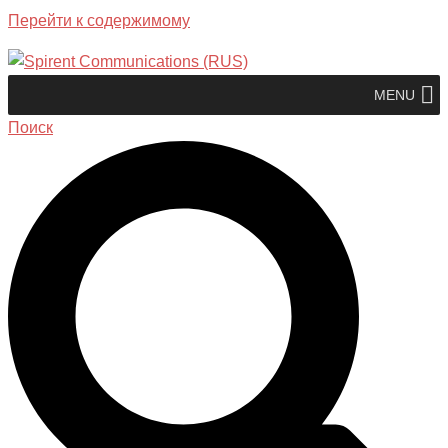
Перейти к содержимому
MENU
Поиск