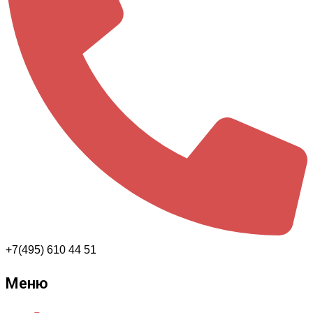
+7(495) 610 44 51
Меню