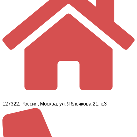
127322, Россия, Москва, ул. Яблочкова 21, к.3