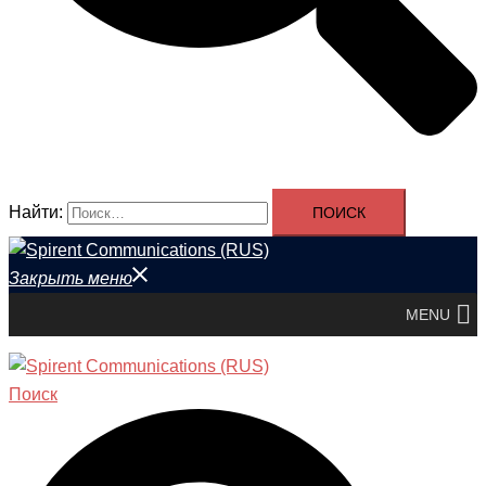
Найти:
Закрыть меню
MENU
Поиск