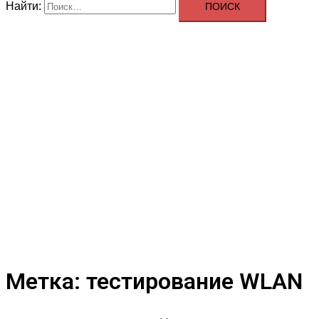
Найти:
Метка:
тестирование WLAN