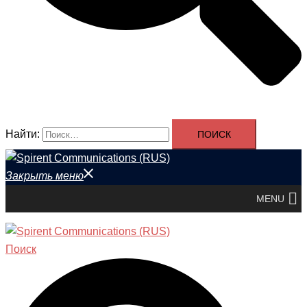
Найти:
Закрыть меню
MENU
Поиск