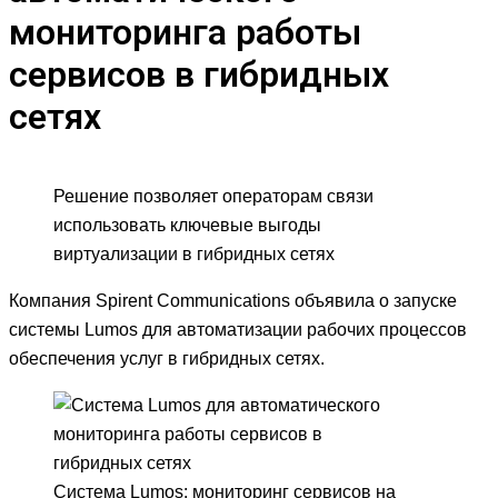
мониторинга работы
сервисов в гибридных
сетях
Решение позволяет операторам связи
использовать ключевые выгоды
виртуализации в гибридных сетях
Компания Spirent Communications объявила о запуске
системы Lumos для автоматизации рабочих процессов
обеспечения услуг в гибридных сетях.
Система Lumos: мониторинг сервисов на