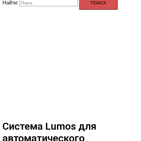
Найти:
Система Lumos для
автоматического