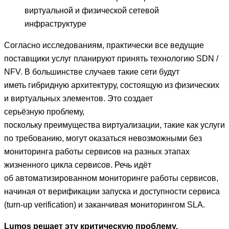
виртуальной и физической сетевой
инфраструктуре
Согласно исследованиям, практически все ведущие
поставщики услуг планируют принять технологию SDN /
NFV. В большинстве случаев такие сети будут
иметь гибридную архитектуру, состоящую из физических
и виртуальных элементов. Это создает
серьёзную проблему,
поскольку преимущества виртуализации, такие как услуги
по требованию, могут оказаться невозможными без
мониторинга работы сервисов на разных этапах
жизненного цикла сервисов. Речь идёт
об автоматизированном мониторинге работы сервисов,
начиная от верификации запуска и доступности сервиса
(turn-up verification) и заканчивая мониторингом SLA.
Lumos решает эту критическую проблему,