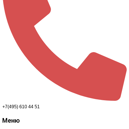
+7(495) 610 44 51
Меню