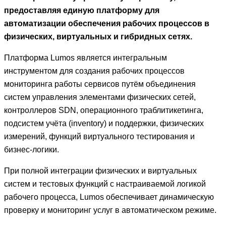
предоставляя единую платформу для
автоматизации обеспечения рабочих процессов в
физических, виртуальных и гибридных сетях.
Платформа Lumos является интегральным
инструментом для создания рабочих процессов
мониторинга работы сервисов путём объединения
систем управления элементами физических сетей,
контроллеров SDN, операционного траблитикетинга,
подсистем учёта (inventory) и поддержки, физических
измерений, функций виртуального тестирования и
бизнес-логики.
При полной интеграции физических и виртуальных
систем и тестовых функций с настраиваемой логикой
рабочего процесса, Lumos обеспечивает динамическую
проверку и мониторинг услуг в автоматическом режиме.