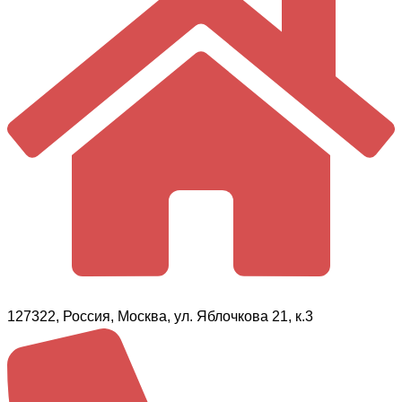
127322, Россия, Москва, ул. Яблочкова 21, к.3