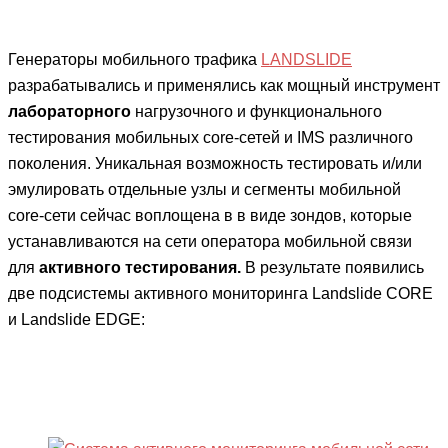
Генераторы мобильного трафика
LANDSLIDE
разрабатывались и применялись как мощный инструмент
лабораторного
нагрузочного и функционального
тестирования мобильных core-сетей и IMS различного
поколения. Уникальная возможность тестировать и/или
эмулировать отдельные узлы и сегменты мобильной
core-сети сейчас воплощена в в виде зондов, которые
устанавливаются на сети оператора мобильной связи
для
активного тестирования.
В результате появились
две подсистемы активного мониторинга Landslide CORE
и Landslide EDGE: