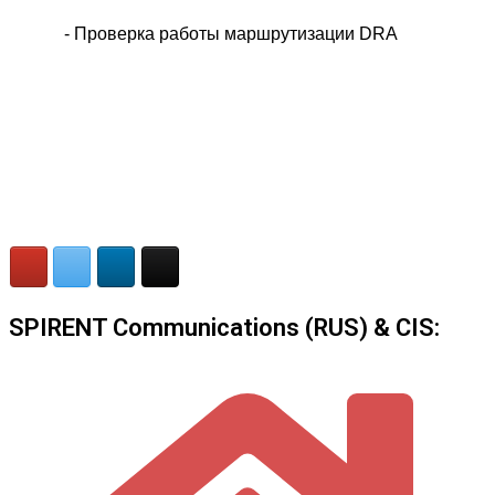
- Проверка работы маршрутизации DRA
SPIRENT Communications (RUS) & CIS: