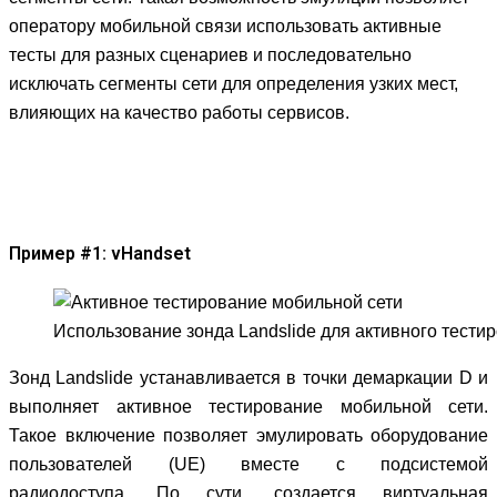
оператору мобильной связи использовать активные
тесты для разных сценариев и последовательно
исключать сегменты сети для определения узких мест,
влияющих на качество работы сервисов.
Пример #1: vHandset
Использование зонда Landslide для активного тести
Зонд Landslide устанавливается в точки демаркации D и
выполняет активное тестирование мобильной сети.
Такое включение позволяет эмулировать оборудование
пользователей (UE) вместе с подсистемой
радиодоступа. По сути, создается виртуальная