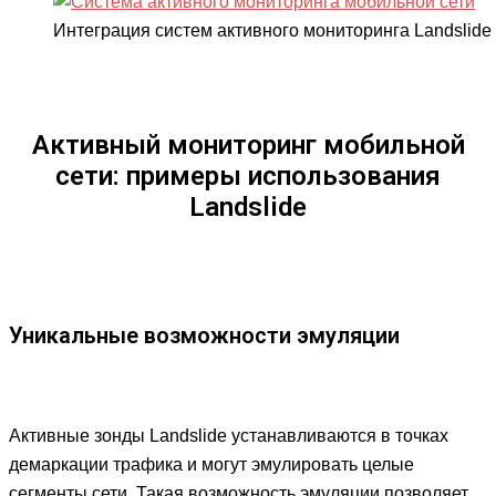
Интеграция систем активного мониторинга Landslid
Активный мониторинг мобильной
сети: примеры использования
Landslide
Уникальные возможности эмуляции
Активные зонды Landslide устанавливаются в точках
демаркации трафика и могут эмулировать целые
сегменты сети. Такая возможность эмуляции позволяет