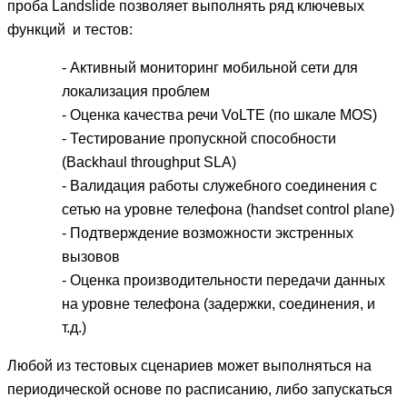
проба Landslide позволяет выполнять ряд ключевых
функций и тестов:
- Активный мониторинг мобильной сети для
локализация проблем
- Оценка качества речи VoLTE (по шкале MOS)
- Тестирование пропускной способности
(Backhaul throughput SLA)
- Валидация работы служебного соединения с
сетью на уровне телефона (handset control plane)
- Подтверждение возможности экстренных
вызовов
- Оценка производительности передачи данных
на уровне телефона (задержки, соединения, и
т.д.)
Любой из тестовых сценариев может выполняться на
периодической основе по расписанию, либо запускаться