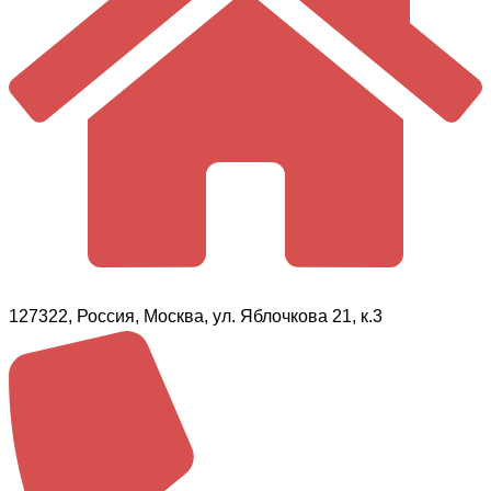
127322, Россия, Москва, ул. Яблочкова 21, к.3