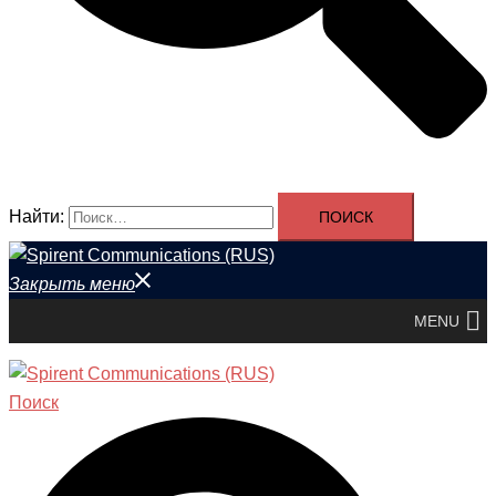
Найти:
Закрыть меню
MENU
Поиск