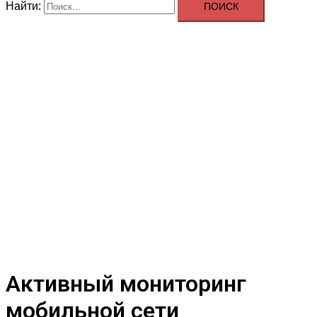
Найти:
Активный мониторинг
мобильной сети