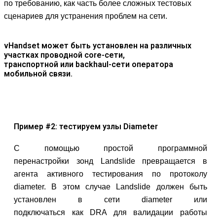
по требованию, как часть более сложных тестовых
сценариев для устранения проблем на сети.
vHandset может быть установлен на различных
участках проводной core-сети,
транспортной или backhaul-сети оператора
мобильной связи.
Пример #2: тестируем узлы Diameter
C помощью простой программной
перенастройки зонд Landslide превращается в
агента активного тестирования по протоколу
diameter. В этом случае Landslide должен быть
установлен в сети diameter или
подключаться как DRA для валидации работы