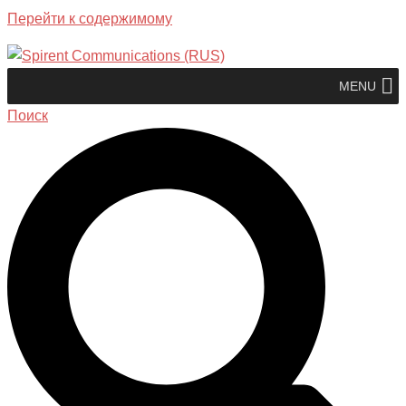
Перейти к содержимому
MENU
Поиск