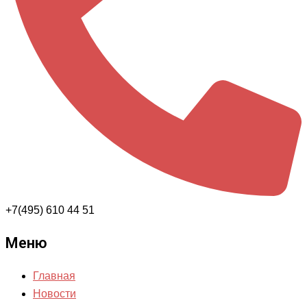
+7(495) 610 44 51
Меню
Главная
Новости