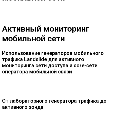
Активный мониторинг
мобильной сети
Использование генераторов мобильного
трафика Landslide для активного
мониторинга сети доступа и core-сети
оператора мобильной связи
От лабораторного генератора трафика до
активного зонда